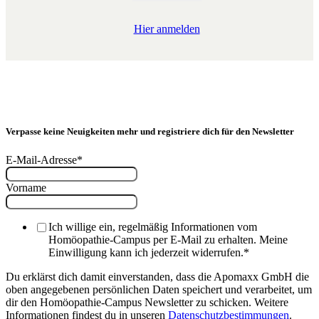
Hier anmelden
Verpasse keine Neuigkeiten mehr und registriere dich für den Newsletter
E-Mail-Adresse
*
Vorname
Ich willige ein, regelmäßig Informationen vom
Homöopathie-Campus per E-Mail zu erhalten. Meine
Einwilligung kann ich jederzeit widerrufen.
*
Du erklärst dich damit einverstanden, dass die Apomaxx GmbH die
oben angegebenen persönlichen Daten speichert und verarbeitet, um
dir den Homöopathie-Campus Newsletter zu schicken. Weitere
Informationen findest du in unseren
Datenschutzbestimmungen
.