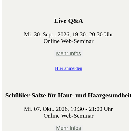
Live Q&A
Mi. 30. Sept.. 2026, 19:30- 20:30 Uhr
Online Web-Seminar
Mehr Infos
Hier anmelden
Schüßler-Salze für Haut- und Haargesundhei
Mi. 07. Okt.. 2026, 19:30 - 21:00 Uhr
Online Web-Seminar
Mehr Infos