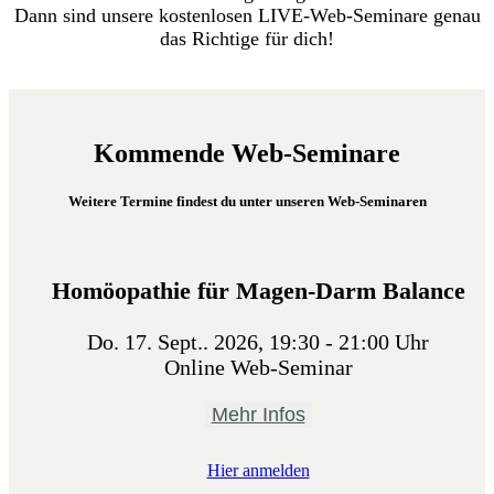
Dann sind unsere kostenlosen LIVE-Web-Seminare genau
das Richtige für dich!
Kommende Web-Seminare
Weitere Termine findest du unter unseren Web-Seminaren
Homöopathie für Magen-Darm Balance
Do. 17. Sept.. 2026, 19:30 - 21:00 Uhr
Online Web-Seminar
Mehr Infos
Hier anmelden