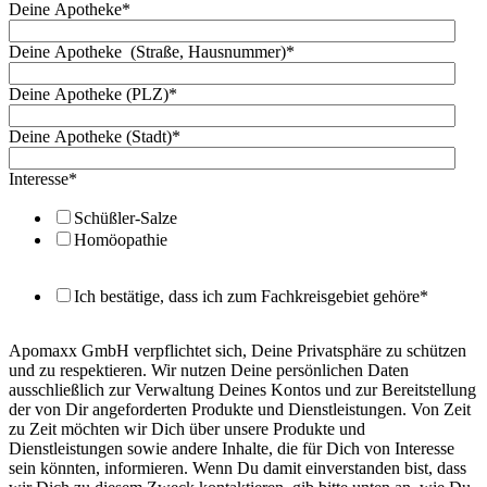
Deine Apotheke
*
Deine Apotheke (Straße, Hausnummer)
*
Deine Apotheke (PLZ)
*
Deine Apotheke (Stadt)
*
Interesse
*
Schüßler-Salze
Homöopathie
Ich bestätige, dass ich zum Fachkreisgebiet gehöre
*
Apomaxx GmbH verpflichtet sich, Deine Privatsphäre zu schützen
und zu respektieren. Wir nutzen Deine persönlichen Daten
ausschließlich zur Verwaltung Deines Kontos und zur Bereitstellung
der von Dir angeforderten Produkte und Dienstleistungen. Von Zeit
zu Zeit möchten wir Dich über unsere Produkte und
Dienstleistungen sowie andere Inhalte, die für Dich von Interesse
sein könnten, informieren. Wenn Du damit einverstanden bist, dass