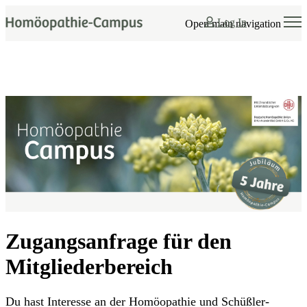
Log In
Open main navigation
Zugangsanfrage für den
Mitgliederbereich
Du hast Interesse an der Homöopathie und Schüßler-