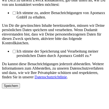
wir Dich zu diesem Zweck kontaktieren, gib bitte unten an, wie Du
von uns kontaktiert werden möchtest:
Ich stimme zu, andere Benachrichtigungen von Apomaxx
GmbH zu erhalten.
Um Dir die gewünschten Inhalte bereitzustellen, müssen wir Deine
persönlichen Daten speichern und verarbeiten. Wenn Dudamit
einverstanden bist, dass wir Deine personenbezogenen Daten für
diesen Zweck speichern, aktiviere bitte das folgende
Kontrollkästchen.
Ich stimme der Speicherung und Verarbeitung meiner
persönlichen Daten durch Apomaxx GmbH zu.
*
Du kannst diese Benachrichtigungen jederzeit abbestellen. Weitere
Informationen zum Abbestellen, zu unseren Datenschutzverfahren
und dazu, wie wir Ihre Privatsphäre schützen und respektieren,
finden Sie in unserer
Datenschutzrichtlinie
.